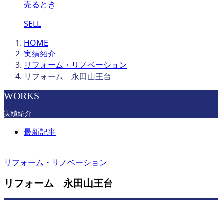
売るとき
SELL
HOME
実績紹介
リフォーム・リノベーション
リフォーム 永田山王台
WORKS
実績紹介
最新記事
リフォーム・リノベーション
リフォーム 永田山王台