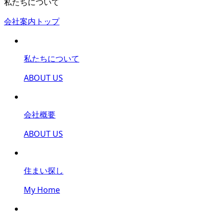
私たちについて
会社案内トップ
私たちについて
ABOUT US
会社概要
ABOUT US
住まい探し
My Home