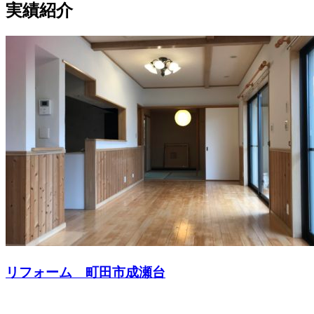
実績紹介
リフォーム 町田市成瀬台