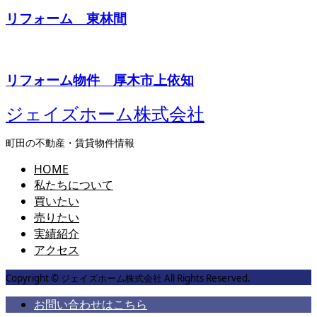
リフォーム 東林間
リフォーム物件 厚木市上依知
ジェイズホーム株式会社
町田の不動産・賃貸物件情報
HOME
私たちについて
買いたい
売りたい
実績紹介
アクセス
Copyright © ジェイズホーム株式会社 All Rights Reserved.
お問い合わせはこちら